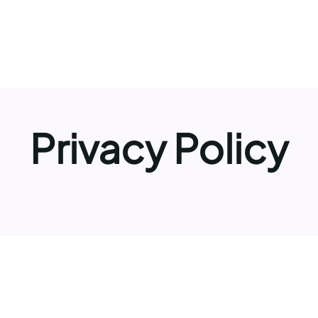
Privacy Policy