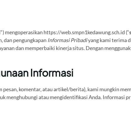
i
“) mengoperasikan https://web.smpn1kedawung.sch.id (“
n, dan pengungkapan
Informasi Pribadi
yang kami terima d
yanan dan memperbaiki kinerja situs. Dengan menggunaka
naan Informasi
im pesan, komentar, atau artikel/berita), kami mungkin m
tuk menghubungi atau mengidentifikasi Anda. Informasi pri