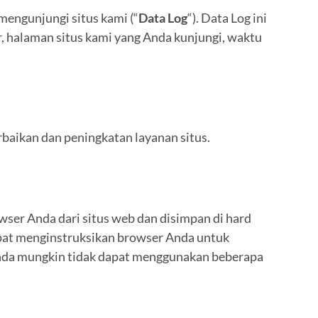
mengunjungi situs kami (“
Data Log
“). Data Log ini
r, halaman situs kami yang Anda kunjungi, waktu
aikan dan peningkatan layanan situs.
owser Anda dari situs web dan disimpan di hard
pat menginstruksikan browser Anda untuk
Anda mungkin tidak dapat menggunakan beberapa