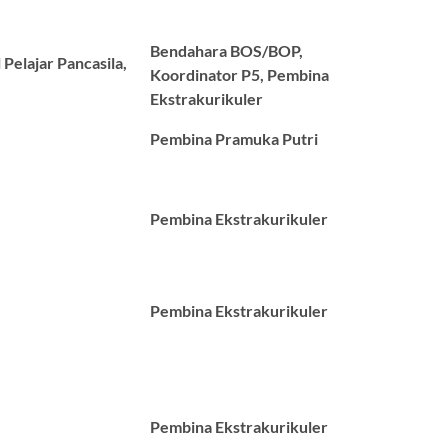
Bendahara BOS/BOP,
 Pelajar Pancasila,
Koordinator P5, Pembina
Ekstrakurikuler
Pembina Pramuka Putri
Pembina Ekstrakurikuler
Pembina Ekstrakurikuler
Pembina Ekstrakurikuler