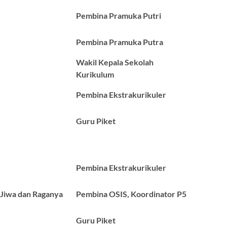
Pembina Pramuka Putri
Pembina Pramuka Putra
Wakil Kepala Sekolah
Kurikulum
Pembina Ekstrakurikuler
Guru Piket
Pembina Ekstrakurikuler
 Jiwa dan Raganya
Pembina OSIS, Koordinator P5
Guru Piket