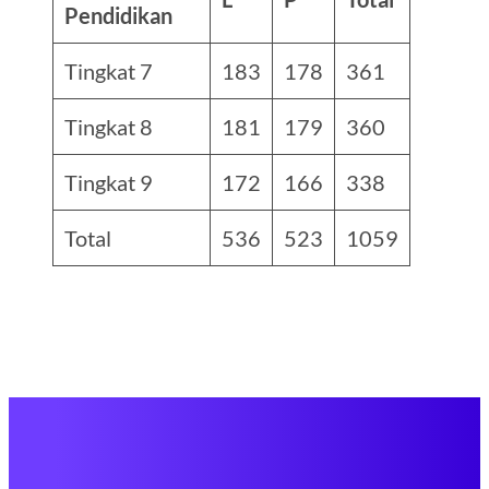
Pendidikan
Tingkat 7
183
178
361
Tingkat 8
181
179
360
Tingkat 9
172
166
338
Total
536
523
1059