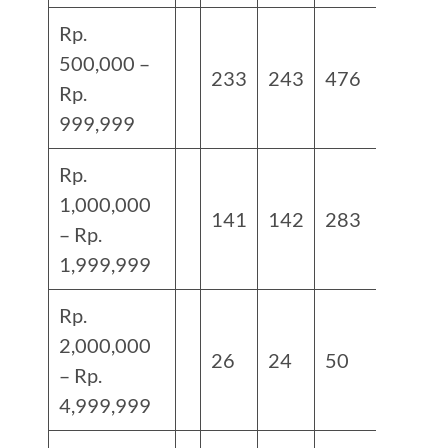
Rp.
500,000 –
233
243
476
Rp.
999,999
Rp.
1,000,000
141
142
283
– Rp.
1,999,999
Rp.
2,000,000
26
24
50
– Rp.
4,999,999