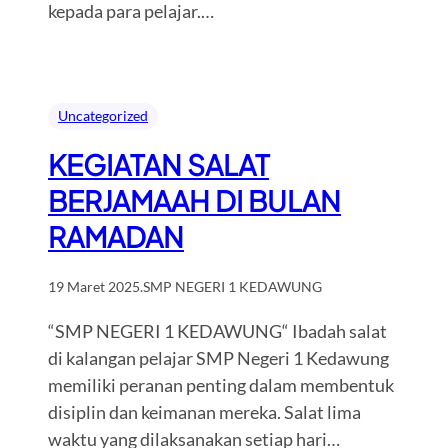
kepada para pelajar.…
Uncategorized
KEGIATAN SALAT
BERJAMAAH DI BULAN
RAMADAN
19 Maret 2025
.
SMP NEGERI 1 KEDAWUNG
“SMP NEGERI 1 KEDAWUNG“ Ibadah salat
di kalangan pelajar SMP Negeri 1 Kedawung
memiliki peranan penting dalam membentuk
disiplin dan keimanan mereka. Salat lima
waktu yang dilaksanakan setiap hari…