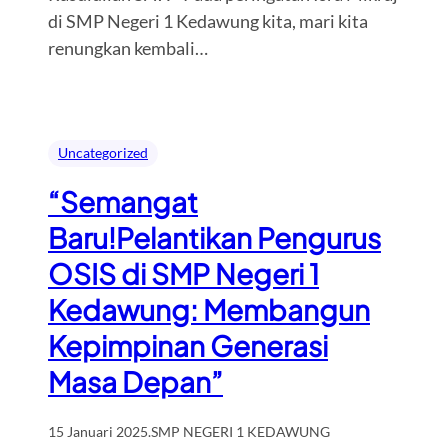
di SMP Negeri 1 Kedawung kita, mari kita
renungkan kembali…
Uncategorized
“Semangat
Baru!Pelantikan Pengurus
OSIS di SMP Negeri 1
Kedawung: Membangun
Kepimpinan Generasi
Masa Depan”
15 Januari 2025
.
SMP NEGERI 1 KEDAWUNG