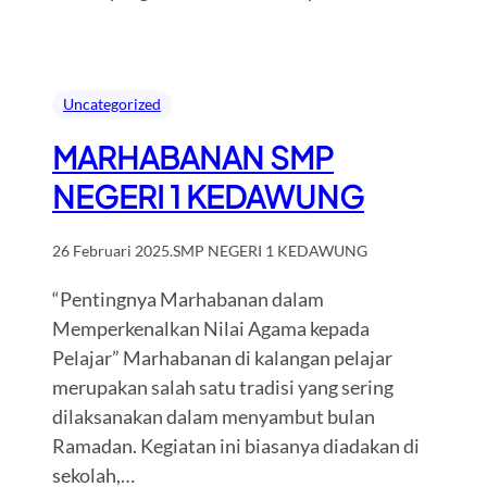
Uncategorized
MARHABANAN SMP
NEGERI 1 KEDAWUNG
26 Februari 2025
.
SMP NEGERI 1 KEDAWUNG
“Pentingnya Marhabanan dalam
Memperkenalkan Nilai Agama kepada
Pelajar” Marhabanan di kalangan pelajar
merupakan salah satu tradisi yang sering
dilaksanakan dalam menyambut bulan
Ramadan. Kegiatan ini biasanya diadakan di
sekolah,…