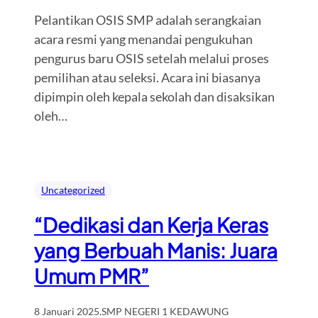
Pelantikan OSIS SMP adalah serangkaian
acara resmi yang menandai pengukuhan
pengurus baru OSIS setelah melalui proses
pemilihan atau seleksi. Acara ini biasanya
dipimpin oleh kepala sekolah dan disaksikan
oleh…
Uncategorized
“Dedikasi dan Kerja Keras
yang Berbuah Manis: Juara
Umum PMR”
8 Januari 2025
.
SMP NEGERI 1 KEDAWUNG