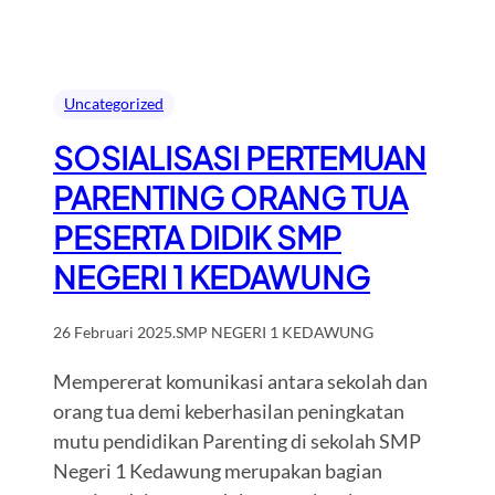
Uncategorized
SOSIALISASI PERTEMUAN
PARENTING ORANG TUA
PESERTA DIDIK SMP
NEGERI 1 KEDAWUNG
26 Februari 2025
.
SMP NEGERI 1 KEDAWUNG
Mempererat komunikasi antara sekolah dan
orang tua demi keberhasilan peningkatan
mutu pendidikan Parenting di sekolah SMP
Negeri 1 Kedawung merupakan bagian