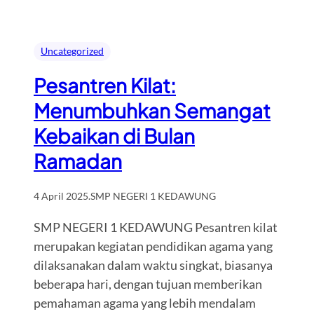
Uncategorized
Pesantren Kilat:
Menumbuhkan Semangat
Kebaikan di Bulan
Ramadan
4 April 2025
.
SMP NEGERI 1 KEDAWUNG
SMP NEGERI 1 KEDAWUNG Pesantren kilat
merupakan kegiatan pendidikan agama yang
dilaksanakan dalam waktu singkat, biasanya
beberapa hari, dengan tujuan memberikan
pemahaman agama yang lebih mendalam