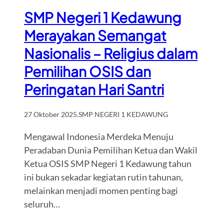
SMP Negeri 1 Kedawung
Merayakan Semangat
Nasionalis – Religius dalam
Pemilihan OSIS dan
Peringatan Hari Santri
27 Oktober 2025
.
SMP NEGERI 1 KEDAWUNG
Mengawal Indonesia Merdeka Menuju
Peradaban Dunia Pemilihan Ketua dan Wakil
Ketua OSIS SMP Negeri 1 Kedawung tahun
ini bukan sekadar kegiatan rutin tahunan,
melainkan menjadi momen penting bagi
seluruh…