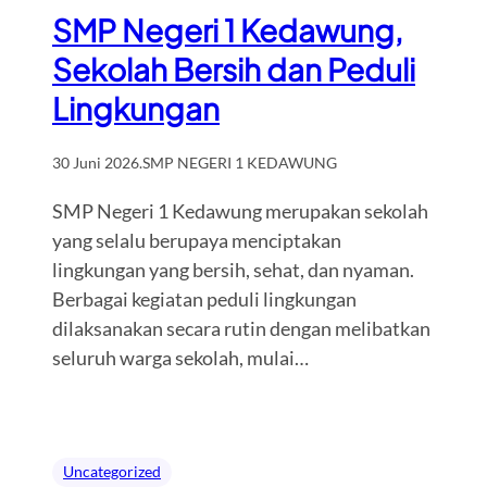
SMP Negeri 1 Kedawung,
Sekolah Bersih dan Peduli
Lingkungan
30 Juni 2026
.
SMP NEGERI 1 KEDAWUNG
SMP Negeri 1 Kedawung merupakan sekolah
yang selalu berupaya menciptakan
lingkungan yang bersih, sehat, dan nyaman.
Berbagai kegiatan peduli lingkungan
dilaksanakan secara rutin dengan melibatkan
seluruh warga sekolah, mulai…
Uncategorized