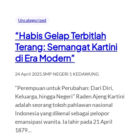
Uncategorized
“Habis Gelap Terbitlah
Terang: Semangat Kartini
di Era Modern”
24 April 2025
.
SMP NEGERI 1 KEDAWUNG
“Perempuan untuk Perubahan: Dari Diri,
Keluarga, hingga Negeri” Raden Ajeng Kartini
adalah seorang tokoh pahlawan nasional
Indonesia yang dikenal sebagai pelopor
emansipasi wanita. Ia lahir pada 21 April
1879…